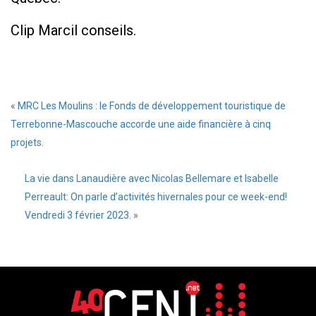
Clip Marcil conseils.
«
MRC Les Moulins : le Fonds de développement touristique de
Terrebonne-Mascouche accorde une aide financière à cinq
projets.
La vie dans Lanaudière avec Nicolas Bellemare et Isabelle
Perreault: On parle d’activités hivernales pour ce week-end!
Vendredi 3 février 2023.
»