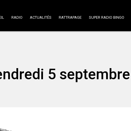
IL
RADIO
ACTUALITÉS
RATTRAPAGE
SUPER RADIO BINGO
endredi 5 septembre