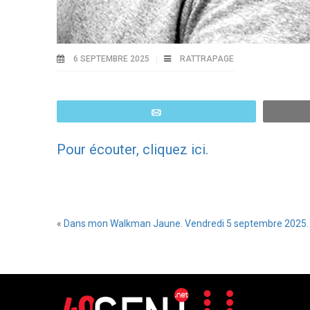
6 SEPTEMBRE 2025
RATTRAPAGE
Email
Pour écouter, cliquez ici.
«
Dans mon Walkman Jaune. Vendredi 5 septembre 2025.