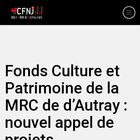
Fonds Culture et
Patrimoine de la
MRC de d’Autray :
nouvel appel de
projets.