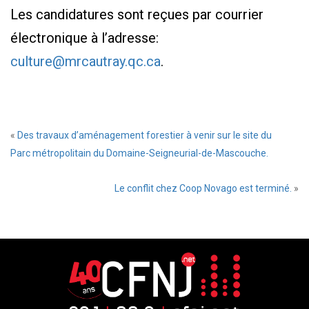
Les candidatures sont reçues par courrier
électronique à l’adresse:
culture@mrcautray.qc.ca
.
«
Des travaux d’aménagement forestier à venir sur le site du
Parc métropolitain du Domaine-Seigneurial-de-Mascouche.
Le conflit chez Coop Novago est terminé.
»