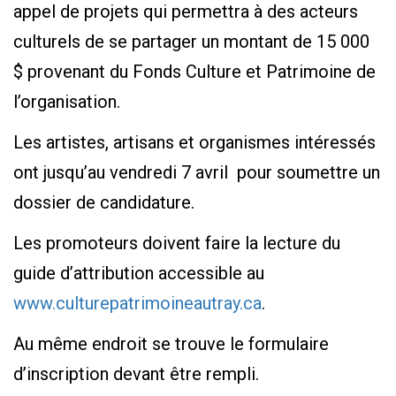
appel de projets qui permettra à des acteurs
culturels de se partager un montant de 15 000
$ provenant du Fonds Culture et Patrimoine de
l’organisation.
Les artistes, artisans et organismes intéressés
ont jusqu’au vendredi 7 avril pour soumettre un
dossier de candidature.
Les promoteurs doivent faire la lecture du
guide d’attribution accessible au
www.culturepatrimoineautray.ca
.
Au même endroit se trouve le formulaire
d’inscription devant être rempli.