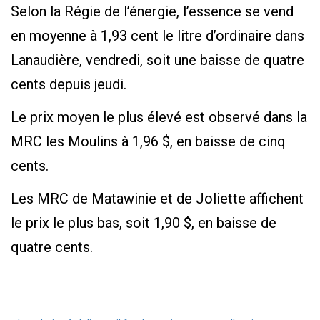
Selon la Régie de l’énergie, l’essence se vend
en moyenne à 1,93 cent le litre d’ordinaire dans
Lanaudière, vendredi, soit une baisse de quatre
cents depuis jeudi.
Le prix moyen le plus élevé est observé dans la
MRC les Moulins à 1,96 $, en baisse de cinq
cents.
Les MRC de Matawinie et de Joliette affichent
le prix le plus bas, soit 1,90 $, en baisse de
quatre cents.