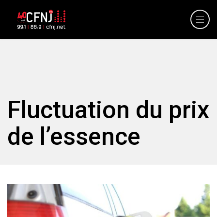
Fluctuation du prix
de l’essence