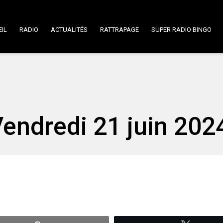
IL
RADIO
ACTUALITÉS
RATTRAPAGE
SUPER RADIO BINGO
Vendredi 21 juin 202