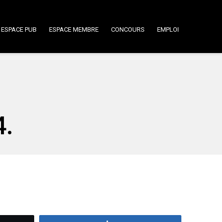
ESPACE PUB
ESPACE MEMBRE
CONCOURS
EMPLOI
4.