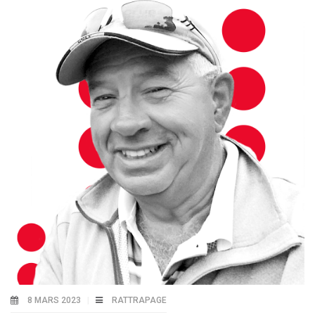
8 MARS 2023
RATTRAPAGE