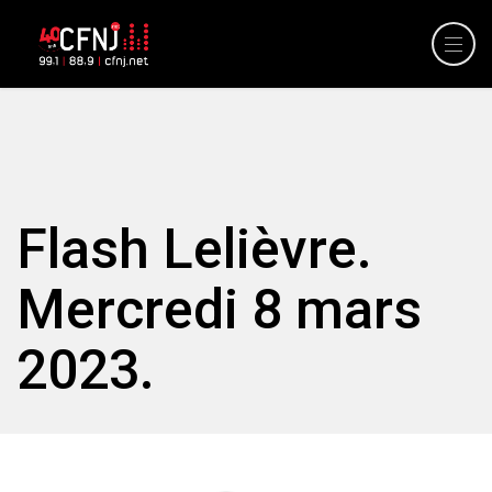
Flash Lelièvre.
Mercredi 8 mars
2023.