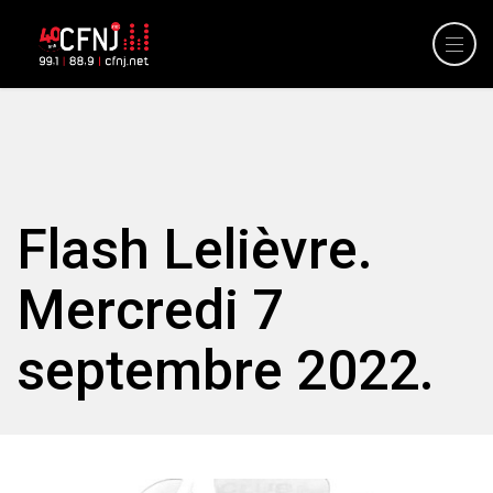
Flash Lelièvre.
Mercredi 7
septembre 2022.