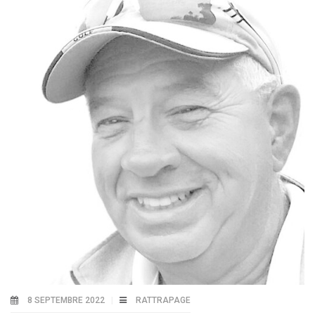
8 SEPTEMBRE 2022
RATTRAPAGE