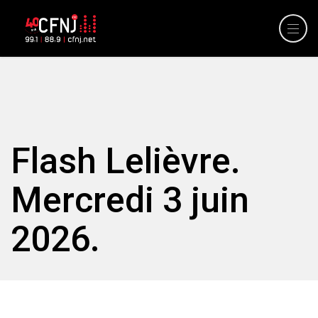
Flash Lelièvre.
Mercredi 3 juin
2026.