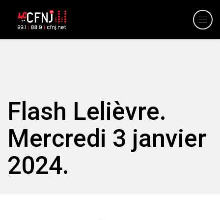
Flash Lelièvre.
Mercredi 3 janvier
2024.