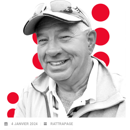
4 JANVIER 2024
RATTRAPAGE