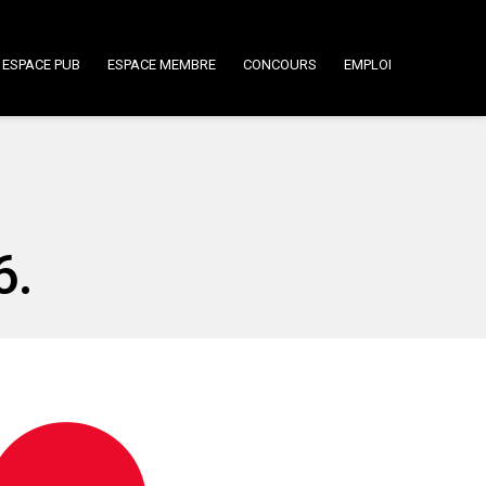
ESPACE PUB
ESPACE MEMBRE
CONCOURS
EMPLOI
6.