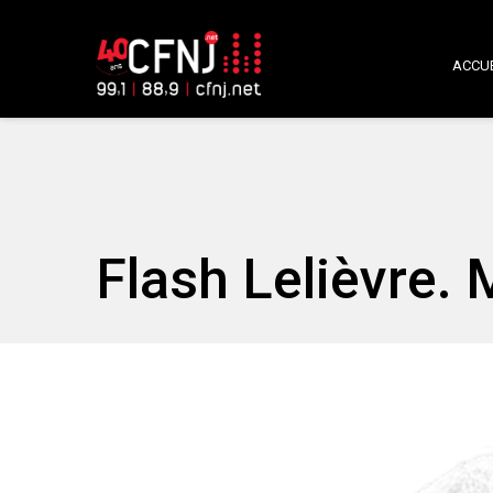
ACCUE
Flash Lelièvre.