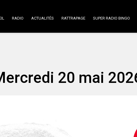
IL
RADIO
ACTUALITÉS
RATTRAPAGE
SUPER RADIO BINGO
 Mercredi 20 mai 202