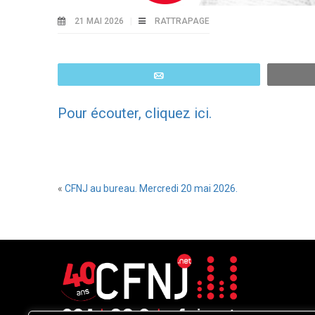
21 MAI 2026
RATTRAPAGE
Email
Pour écouter, cliquez ici.
«
CFNJ au bureau. Mercredi 20 mai 2026.