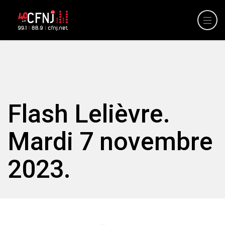
Flash Lelièvre.
Mardi 7 novembre
2023.