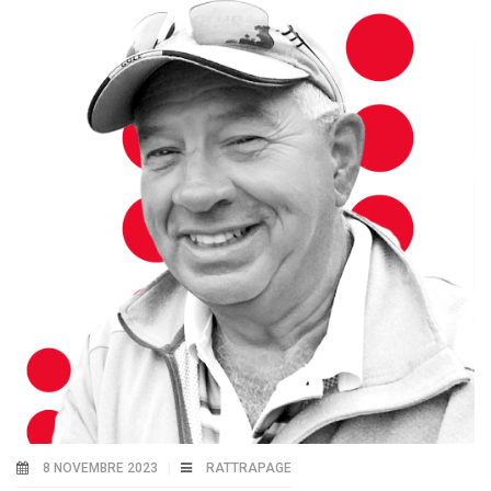
8 NOVEMBRE 2023
RATTRAPAGE