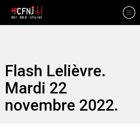
Flash Lelièvre.
Mardi 22
novembre 2022.