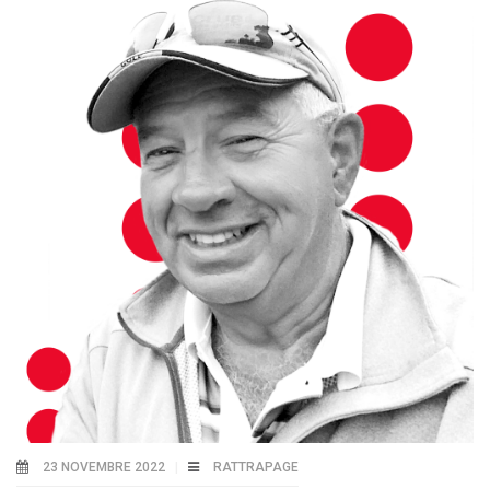
23 NOVEMBRE 2022
RATTRAPAGE