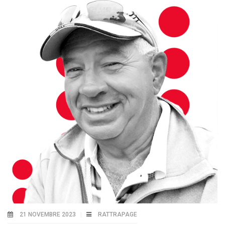
21 NOVEMBRE 2023
RATTRAPAGE