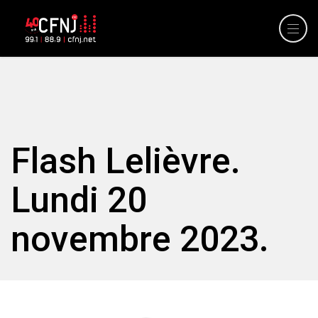
Flash Lelièvre.
Lundi 20
novembre 2023.