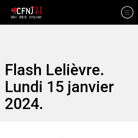
Flash Lelièvre.
Lundi 15 janvier
2024.