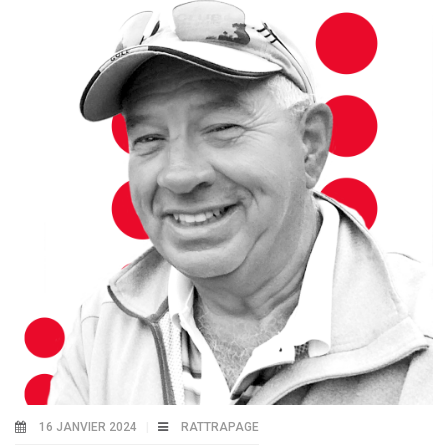
16 JANVIER 2024
RATTRAPAGE