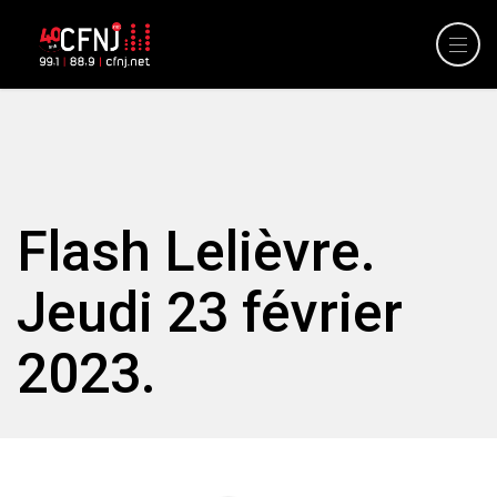
Flash Lelièvre.
Jeudi 23 février
2023.