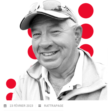
23 FÉVRIER 2023
RATTRAPAGE