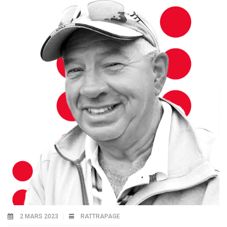
2 MARS 2023
RATTRAPAGE