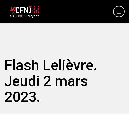
Flash Lelièvre.
Jeudi 2 mars
2023.