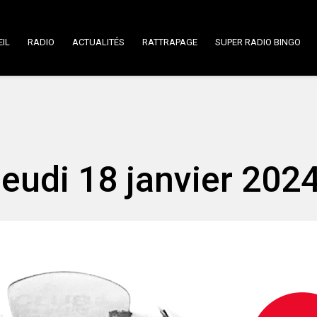
IL
RADIO
ACTUALITÉS
RATTRAPAGE
SUPER RADIO BINGO
Jeudi 18 janvier 2024