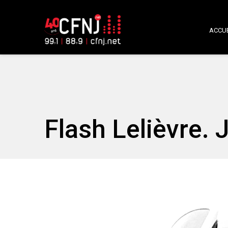
ACCUE
Flash Lelièvre. 