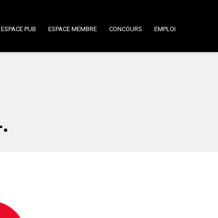
ESPACE PUB
ESPACE MEMBRE
CONCOURS
EMPLOI
.