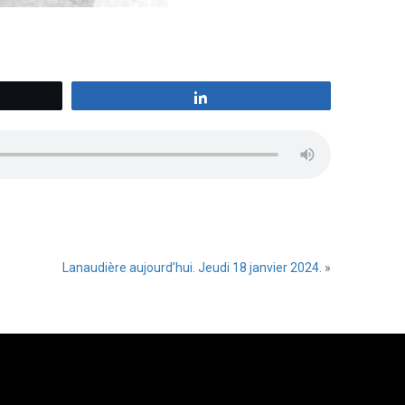
z
Partagez
Lanaudière aujourd’hui. Jeudi 18 janvier 2024.
»