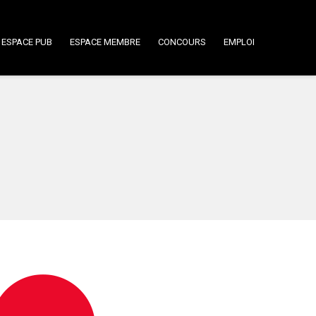
ESPACE PUB
ESPACE MEMBRE
CONCOURS
EMPLOI