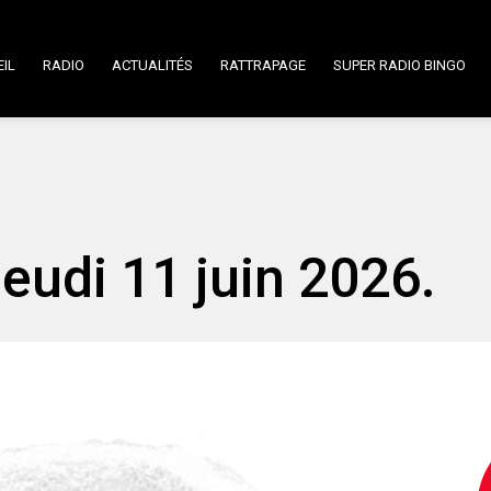
IL
RADIO
ACTUALITÉS
RATTRAPAGE
SUPER RADIO BINGO
Jeudi 11 juin 2026.