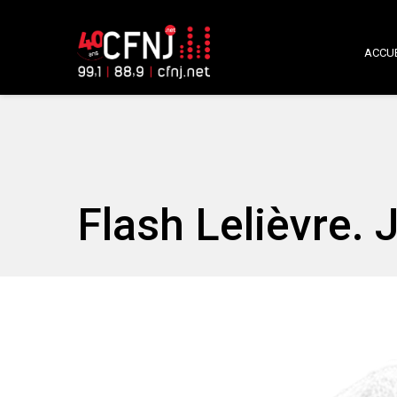
ACCUE
Flash Lelièvre. 