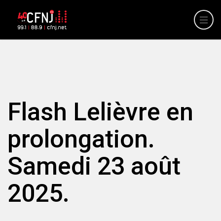
Flash Lelièvre en
prolongation.
Samedi 23 août
2025.