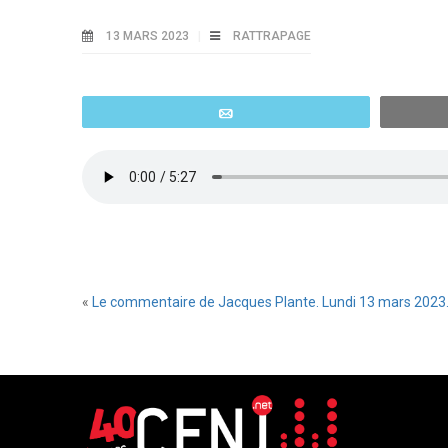
13 MARS 2023
RATTRAPAGE
Email
«
Le commentaire de Jacques Plante. Lundi 13 mars 2023