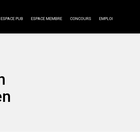
ESPACE PUB
ESPACE MEMBRE
CONCOURS
EMPLOI
n
en