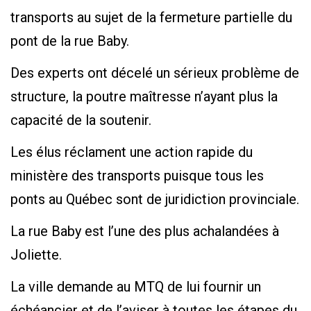
transports au sujet de la fermeture partielle du
pont de la rue Baby.
Des experts ont décelé un sérieux problème de
structure, la poutre maîtresse n’ayant plus la
capacité de la soutenir.
Les élus réclament une action rapide du
ministère des transports puisque tous les
ponts au Québec sont de juridiction provinciale.
La rue Baby est l’une des plus achalandées à
Joliette.
La ville demande au MTQ de lui fournir un
échéancier et de l’aviser à toutes les étapes du