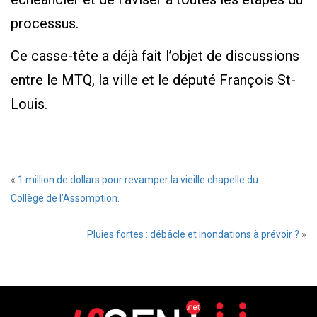
processus.
Ce casse-tête a déjà fait l’objet de discussions
entre le MTQ, la ville et le député François St-
Louis.
«
1 million de dollars pour revamper la vieille chapelle du
Collège de l’Assomption.
Pluies fortes : débâcle et inondations à prévoir ?
»