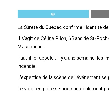
Email
La Sûreté du Québec confirme l’identité des
Il s’agit de Céline Pilon, 65 ans de St-Roc
Mascouche.
Faut-il le rappeler, il y a une semaine, les
incendie.
L’expertise de la scène de l’événement se 
Le volet enquête se poursuit également par