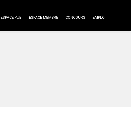
ESPACE PUB
ESPACE MEMBRE
CONCOURS
EMPLOI