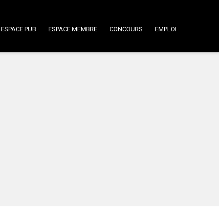
ESPACE PUB
ESPACE MEMBRE
CONCOURS
EMPLOI