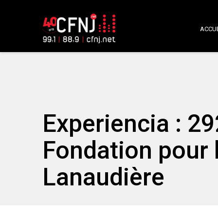
ACCUE
Experiencia : 29
Fondation pour 
Lanaudière