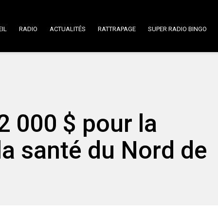
IL
RADIO
ACTUALITÉS
RATTRAPAGE
SUPER RADIO BINGO
2 000 $ pour la
la santé du Nord de