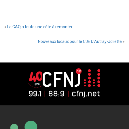
«
La CAQ a toute une côte à remonter
Nouveaux locaux pour le CJE D’Autray-Joliette
»