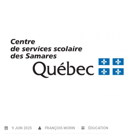
9 JUIN 2025
FRANÇOIS MORIN
ÉDUCATION