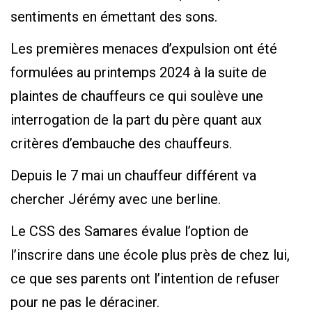
sentiments en émettant des sons.
Les premières menaces d’expulsion ont été
formulées au printemps 2024 à la suite de
plaintes de chauffeurs ce qui soulève une
interrogation de la part du père quant aux
critères d’embauche des chauffeurs.
Depuis le 7 mai un chauffeur différent va
chercher Jérémy avec une berline.
Le CSS des Samares évalue l’option de
l’inscrire dans une école plus près de chez lui,
ce que ses parents ont l’intention de refuser
pour ne pas le déraciner.