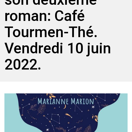
roman: Café
Tourmen-Thé.
Vendredi 10 juin
2022.