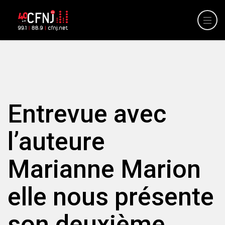
Entrevue avec
l’auteure
Marianne Marion
elle nous présente
son deuxième