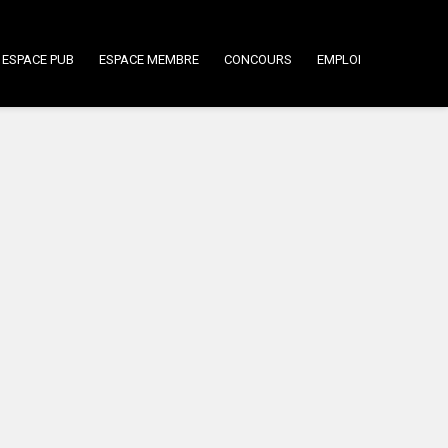
ESPACE PUB
ESPACE MEMBRE
CONCOURS
EMPLOI
8