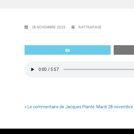
28 NOVEMBRE 2023
RATTRAPAGE
Email
«
Le commentaire de Jacques Plante. Mardi 28 novembre