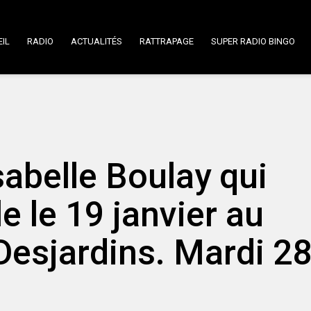
IL
RADIO
ACTUALITÉS
RATTRAPAGE
SUPER RADIO BINGO
sabelle Boulay qui
e le 19 janvier au
Desjardins. Mardi 2
.