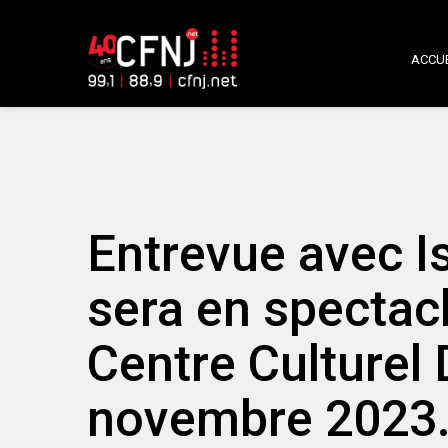
ACCUE
Entrevue avec I
sera en spectacl
Centre Culturel 
novembre 2023