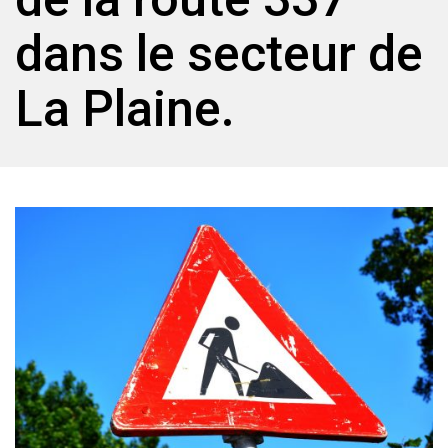
dans le secteur de
La Plaine.