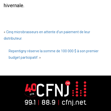
hivernale.
«
Cinq microbrasseurs en attente d’un paiement de leur
distributeur.
Repentigny réserve la somme de 100 000 $ à son premier
budget participatif.
»