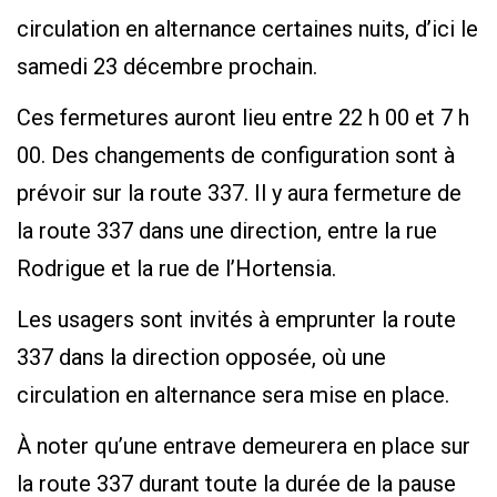
circulation en alternance certaines nuits, d’ici le
samedi 23 décembre prochain.
Ces fermetures auront lieu entre 22 h 00 et 7 h
00. Des changements de configuration sont à
prévoir sur la route 337. Il y aura fermeture de
la route 337 dans une direction, entre la rue
Rodrigue et la rue de l’Hortensia.
Les usagers sont invités à emprunter la route
337 dans la direction opposée, où une
circulation en alternance sera mise en place.
À noter qu’une entrave demeurera en place sur
la route 337 durant toute la durée de la pause