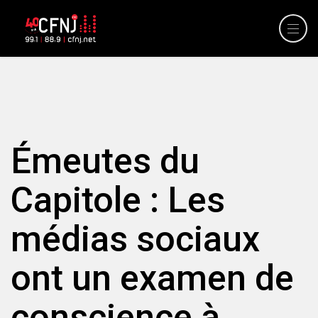
Émeutes du
Capitole : Les
médias sociaux
ont un examen de
conscience à