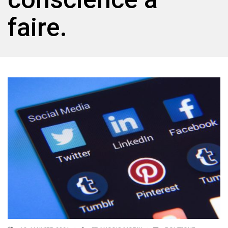
faire.