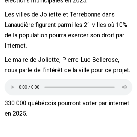
élections municipales en 2025.
Les villes de Joliette et Terrebonne dans
Lanaudière figurent parmi les 21 villes où 10%
de la population pourra exercer son droit par
Internet.
Le maire de Joliette, Pierre-Luc Bellerose,
nous parle de l’intérêt de la ville pour ce projet.
330 000 québécois pourront voter par internet
en 2025.