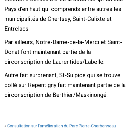
Pays d’en haut qui comprends entre autres les
municipalités de Chertsey, Saint-Calixte et
Entrelacs.
Par ailleurs, Notre-Dame-de-la-Merci et Saint-
Donat font maintenant partie de la
circonscription de Laurentides/Labelle.
Autre fait surprenant, St-Sulpice qui se trouve
collé sur Repentigny fait maintenant partie de la
circonscription de Berthier/Maskinongé.
«
Consultation sur l’amélioration du Parc Pierre-Charbonneau