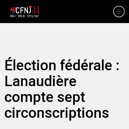
Élection fédérale :
Lanaudière
compte sept
circonscriptions