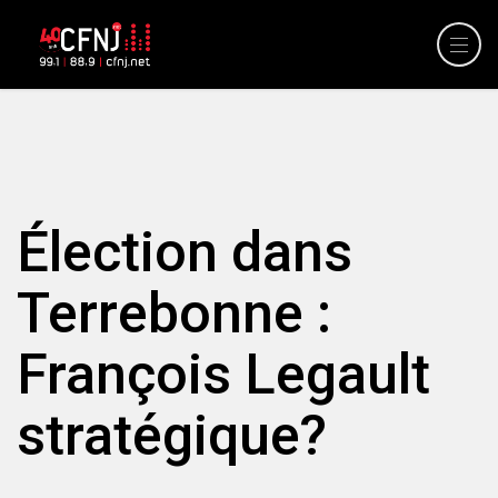
Élection dans
Terrebonne :
François Legault
stratégique?