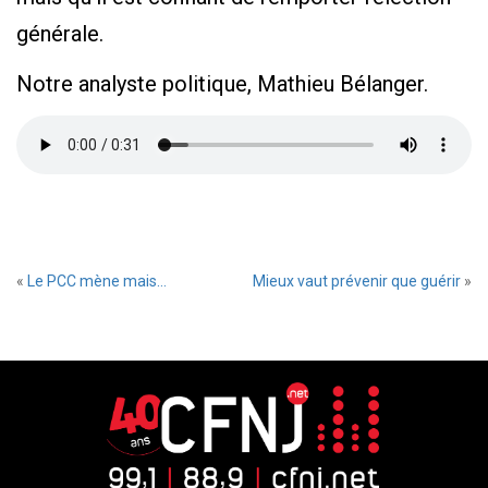
générale.
Notre analyste politique, Mathieu Bélanger.
«
Le PCC mène mais…
Mieux vaut prévenir que guérir
»