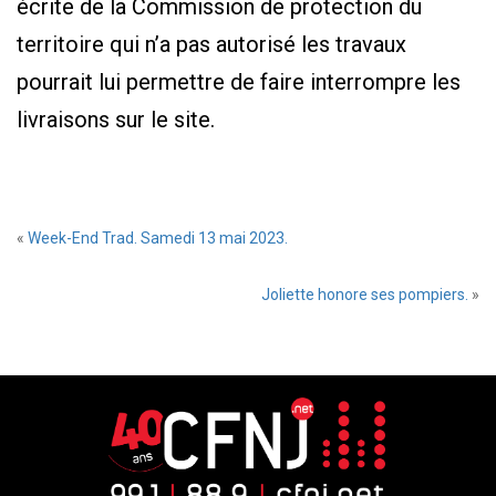
écrite de la Commission de protection du
territoire qui n’a pas autorisé les travaux
pourrait lui permettre de faire interrompre les
livraisons sur le site.
«
Week-End Trad. Samedi 13 mai 2023.
Joliette honore ses pompiers.
»