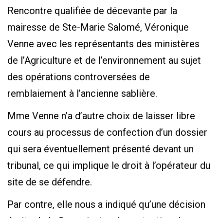
Rencontre qualifiée de décevante par la
mairesse de Ste-Marie Salomé, Véronique
Venne avec les représentants des ministères
de l’Agriculture et de l’environnement au sujet
des opérations controversées de
remblaiement à l’ancienne sablière.
Mme Venne n’a d’autre choix de laisser libre
cours au processus de confection d’un dossier
qui sera éventuellement présenté devant un
tribunal, ce qui implique le droit à l’opérateur du
site de se défendre.
Par contre, elle nous a indiqué qu’une décision