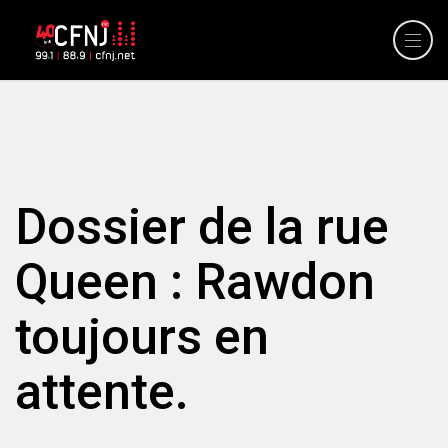
Dossier de la rue
Queen : Rawdon
toujours en
attente.