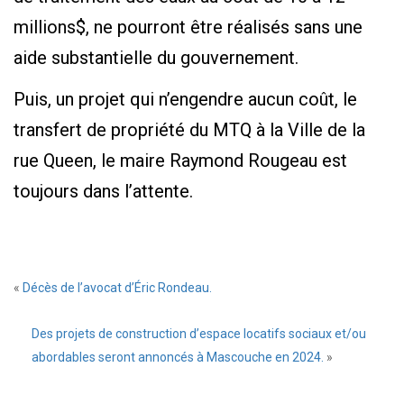
millions$, ne pourront être réalisés sans une
aide substantielle du gouvernement.
Puis, un projet qui n’engendre aucun coût, le
transfert de propriété du MTQ à la Ville de la
rue Queen, le maire Raymond Rougeau est
toujours dans l’attente.
«
Décès de l’avocat d’Éric Rondeau.
Des projets de construction d’espace locatifs sociaux et/ou
abordables seront annoncés à Mascouche en 2024.
»