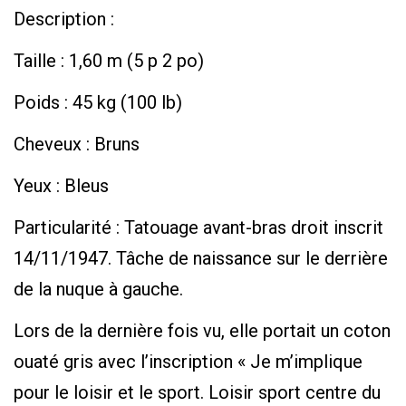
Description :
Taille : 1,60 m (5 p 2 po)
Poids : 45 kg (100 lb)
Cheveux : Bruns
Yeux : Bleus
Particularité : Tatouage avant-bras droit inscrit
14/11/1947. Tâche de naissance sur le derrière
de la nuque à gauche.
Lors de la dernière fois vu, elle portait un coton
ouaté gris avec l’inscription « Je m’implique
pour le loisir et le sport. Loisir sport centre du