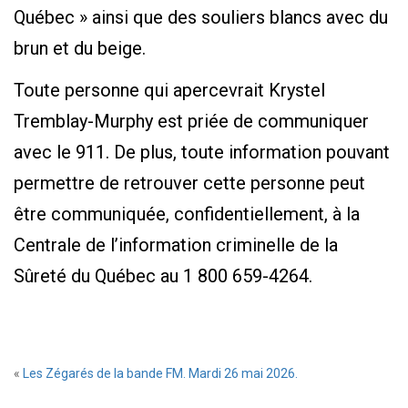
Québec » ainsi que des souliers blancs avec du
brun et du beige.
Toute personne qui apercevrait Krystel
Tremblay-Murphy est priée de communiquer
avec le 911. De plus, toute information pouvant
permettre de retrouver cette personne peut
être communiquée, confidentiellement, à la
Centrale de l’information criminelle de la
Sûreté du Québec au 1 800 659-4264.
«
Les Zégarés de la bande FM. Mardi 26 mai 2026.