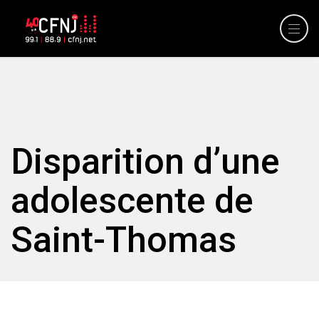
Disparition d’une
adolescente de
Saint-Thomas