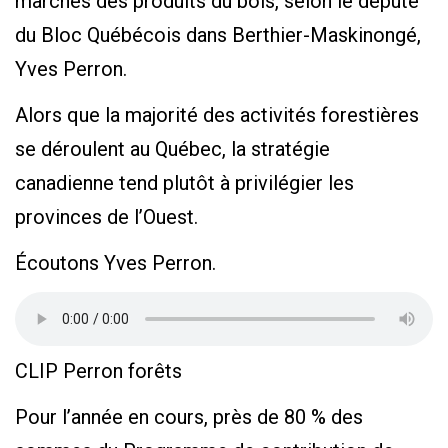
marchés des produits du bois, selon le député
du Bloc Québécois dans Berthier-Maskinongé,
Yves Perron.
Alors que la majorité des activités forestières
se déroulent au Québec, la stratégie
canadienne tend plutôt à privilégier les
provinces de l’Ouest.
Écoutons Yves Perron.
CLIP Perron forêts
Pour l’année en cours, près de 80 % des