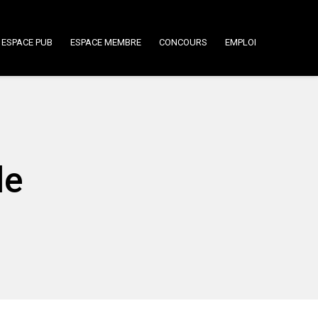
ESPACE PUB
ESPACE MEMBRE
CONCOURS
EMPLOI
le