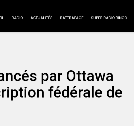
IL
RADIO
ACTUALITÉS
RATTRAPAGE
SUPER RADIO BINGO
nancés par Ottawa
ription fédérale de