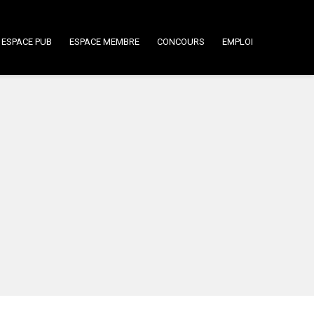
ESPACE PUB
ESPACE MEMBRE
CONCOURS
EMPLOI