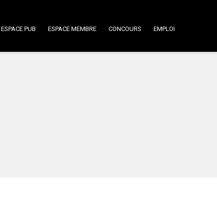
ESPACE PUB
ESPACE MEMBRE
CONCOURS
EMPLOI