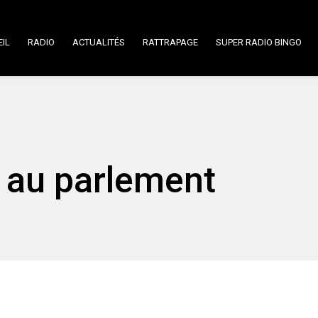
IL
RADIO
ACTUALITÉS
RATTRAPAGE
SUPER RADIO BINGO
 au parlement