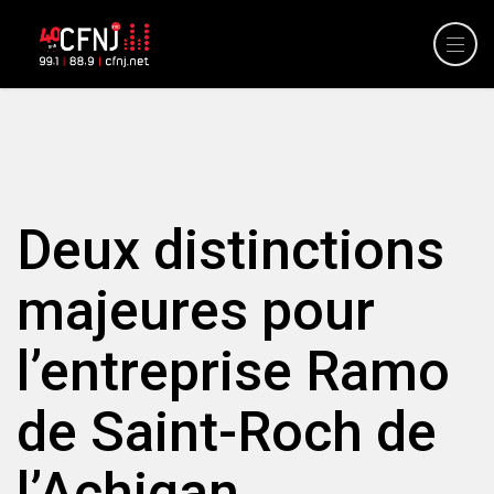
Deux distinctions
majeures pour
l’entreprise Ramo
de Saint-Roch de
l’Achigan.