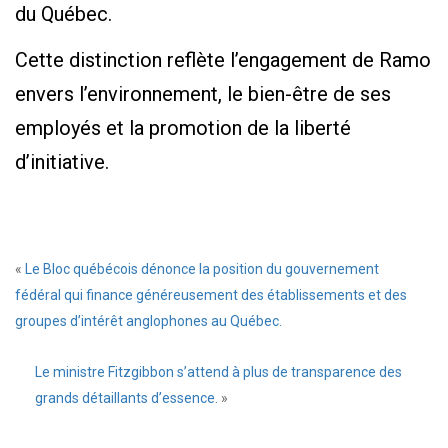
du Québec.
Cette distinction reflète l’engagement de Ramo
envers l’environnement, le bien-être de ses
employés et la promotion de la liberté
d’initiative.
«
Le Bloc québécois dénonce la position du gouvernement
fédéral qui finance généreusement des établissements et des
groupes d’intérêt anglophones au Québec.
Le ministre Fitzgibbon s’attend à plus de transparence des
grands détaillants d’essence.
»