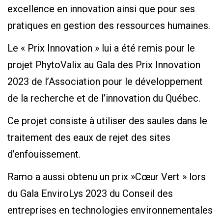
excellence en innovation ainsi que pour ses
pratiques en gestion des ressources humaines.
Le « Prix Innovation » lui a été remis pour le
projet PhytoValix au Gala des Prix Innovation
2023 de l’Association pour le développement
de la recherche et de l’innovation du Québec.
Ce projet consiste à utiliser des saules dans le
traitement des eaux de rejet des sites
d’enfouissement.
Ramo a aussi obtenu un prix »Cœur Vert » lors
du Gala EnviroLys 2023 du Conseil des
entreprises en technologies environnementales