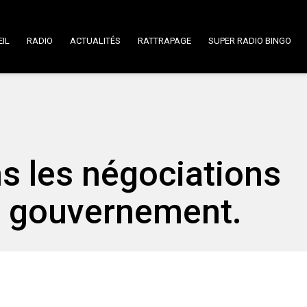
IL
RADIO
ACTUALITÉS
RATTRAPAGE
SUPER RADIO BINGO
s les négociations
le gouvernement.