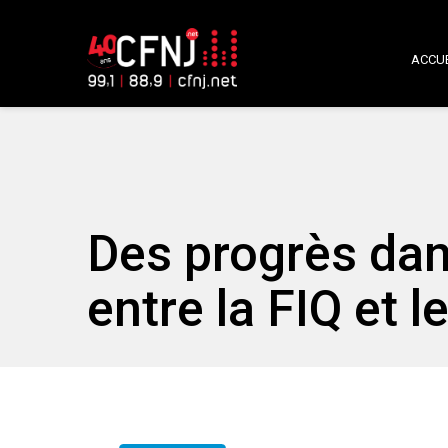
ACCUE
Des progrès dan
entre la FIQ et 