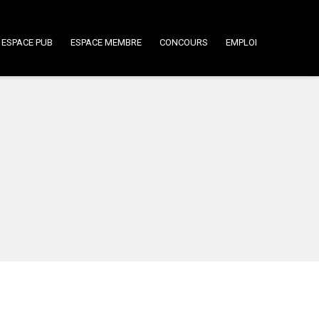
ESPACE PUB
ESPACE MEMBRE
CONCOURS
EMPLOI