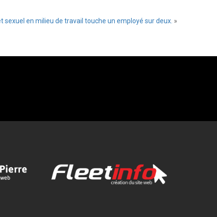
 sexuel en milieu de travail touche un employé sur deux.
»