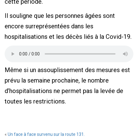
cette période.
Il souligne que les personnes âgées sont
encore surreprésentées dans les
hospitalisations et les décès liés à la Covid-19.
Même si un assouplissement des mesures est
prévu la semaine prochaine, le nombre
d’hospitalisations ne permet pas la levée de
toutes les restrictions.
«
Un face à face survenu sur la route 131.