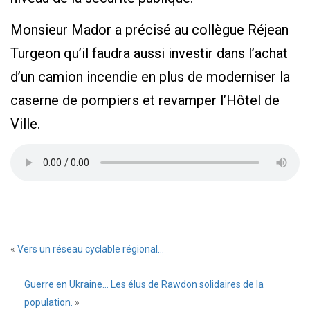
Monsieur Mador a précisé au collègue Réjean
Turgeon qu’il faudra aussi investir dans l’achat
d’un camion incendie en plus de moderniser la
caserne de pompiers et revamper l’Hôtel de
Ville.
«
Vers un réseau cyclable régional…
Guerre en Ukraine… Les élus de Rawdon solidaires de la
population.
»