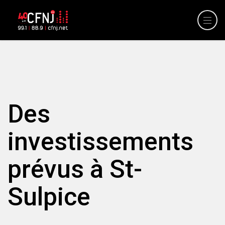
Des
investissements
prévus à St-
Sulpice