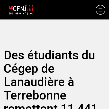
Des étudiants du
Cégep de
Lanaudière à
Terrebonne
remettent 11 441