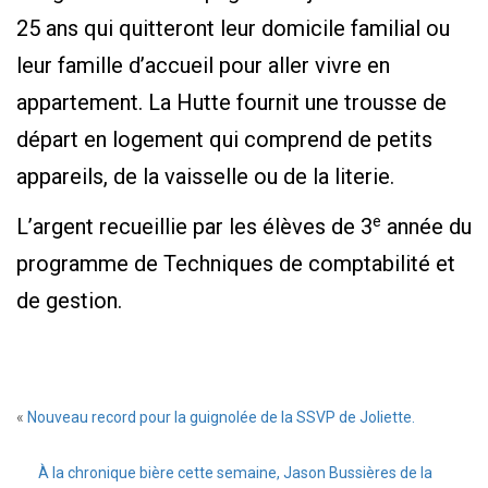
25 ans qui quitteront leur domicile familial ou
leur famille d’accueil pour aller vivre en
appartement. La Hutte fournit une trousse de
départ en logement qui comprend de petits
appareils, de la vaisselle ou de la literie.
e
L’argent recueillie par les élèves de 3
année du
programme de Techniques de comptabilité et
de gestion.
«
Nouveau record pour la guignolée de la SSVP de Joliette.
À la chronique bière cette semaine, Jason Bussières de la