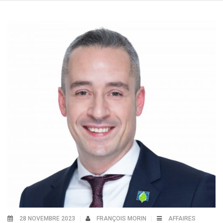
28 NOVEMBRE 2023
FRANÇOIS MORIN
AFFAIRES