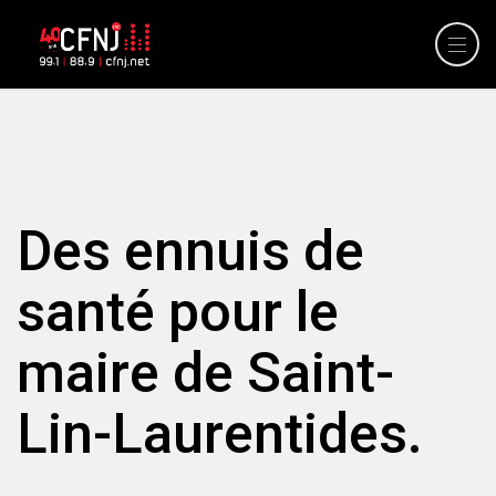
Des ennuis de
santé pour le
maire de Saint-
Lin-Laurentides.