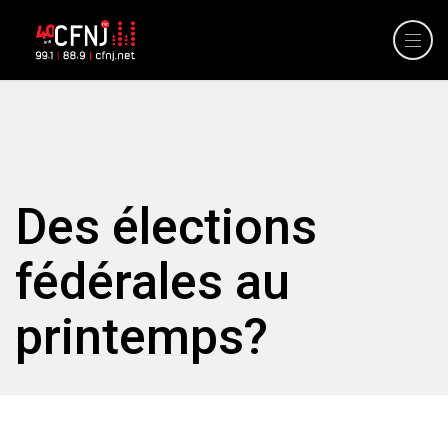
Des élections
fédérales au
printemps?