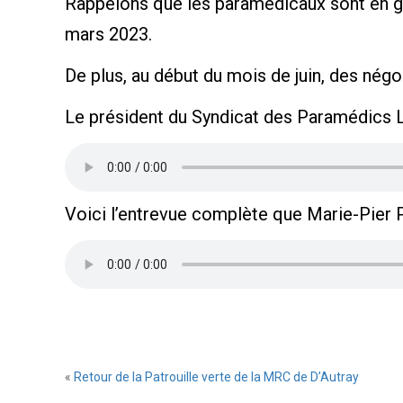
Rappelons que les paramédicaux sont en grè
mars 2023.
De plus, au début du mois de juin, des négo
Le président du Syndicat des Paramédics 
Voici l’entrevue complète que Marie-Pier 
«
Retour de la Patrouille verte de la MRC de D’Autray