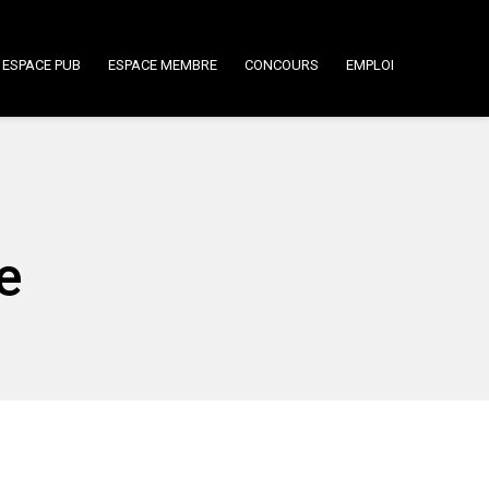
ESPACE PUB
ESPACE MEMBRE
CONCOURS
EMPLOI
e