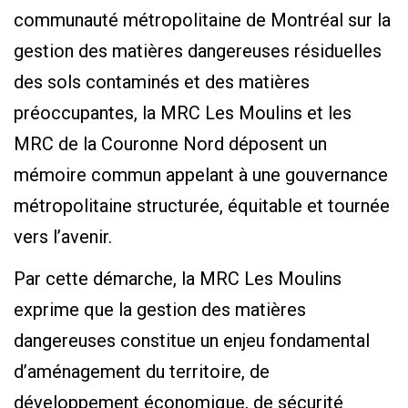
communauté métropolitaine de Montréal sur la
gestion des matières dangereuses résiduelles
des sols contaminés et des matières
préoccupantes, la MRC Les Moulins et les
MRC de la Couronne Nord déposent un
mémoire commun appelant à une gouvernance
métropolitaine structurée, équitable et tournée
vers l’avenir.
Par cette démarche, la MRC Les Moulins
exprime que la gestion des matières
dangereuses constitue un enjeu fondamental
d’aménagement du territoire, de
développement économique, de sécurité