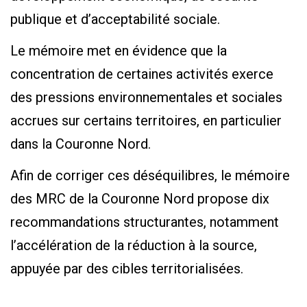
publique et d’acceptabilité sociale.
Le mémoire met en évidence que la
concentration de certaines activités exerce
des pressions environnementales et sociales
accrues sur certains territoires, en particulier
dans la Couronne Nord.
Afin de corriger ces déséquilibres, le mémoire
des MRC de la Couronne Nord propose dix
recommandations structurantes, notamment
l’accélération de la réduction à la source,
appuyée par des cibles territorialisées.