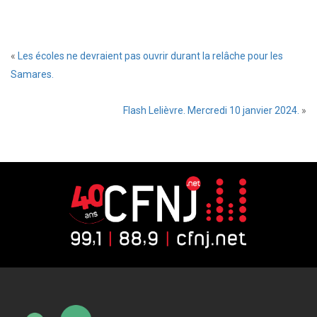
«
Les écoles ne devraient pas ouvrir durant la relâche pour les
Samares.
Flash Lelièvre. Mercredi 10 janvier 2024.
»