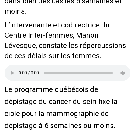
dans bien des cas les 6 semaines et
moins.
L’intervenante et codirectrice du
Centre Inter-femmes, Manon
Lévesque, constate les répercussions
de ces délais sur les femmes.
Le programme québécois de
dépistage du cancer du sein fixe la
cible pour la mammographie de
dépistage à 6 semaines ou moins.