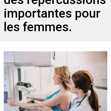
importantes pour
les femmes.