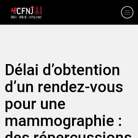
Délai d’obtention
d’un rendez-vous
pour une
mammographie :
des répercussions