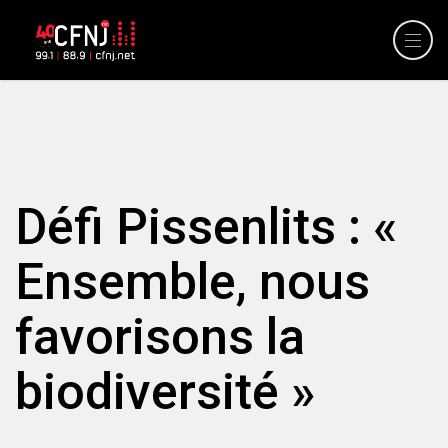
Défi Pissenlits : «
Ensemble, nous
favorisons la
biodiversité »