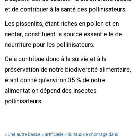
et de contribuer à la santé des pollinisateurs.
Les pissenlits, étant riches en pollen et en
nectar, constituent la source essentielle de
nourriture pour les pollinisateurs.
Cela contribue donc à la survie et à la
préservation de notre biodiversité alimentaire,
étant donné qu’environ 35 % de notre
alimentation dépend des insectes
pollinisateurs.
«
Une autre baisse « artificielle » du taux de chômage dans