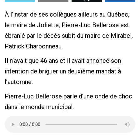
À l’instar de ses collègues ailleurs au Québec,
le maire de Joliette, Pierre-Luc Bellerose est
ébranlé par le décès subit du maire de Mirabel,
Patrick Charbonneau.
Il n’avait que 46 ans et il avait annoncé son
intention de briguer un deuxième mandat à
l’automne.
Pierre-Luc Bellerose parle d’une onde de choc
dans le monde municipal.