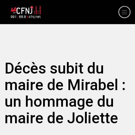
Décès subit du
maire de Mirabel :
un hommage du
maire de Joliette